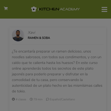
Xavi
RAMEN & SOBA
¿Te encantaría preparar un ramen delicioso, unos
noodles sabrosos, con todos sus condimentos, y con un
caldo que te calienta hasta los huesos? En este curso
online aprenderás todos los secretos de este plato
japonés para poderlo preparar y disfrutar en la
comodidad de tu casa, pero conservando la
autenticidad de un plato hecho en las mismísimas calles
de tokio.
4 clases
79 min
Español/Castellano