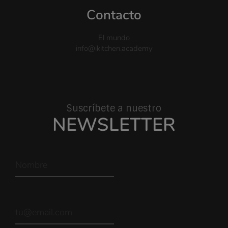
Contacto
El mundo
info@ikitchen.academy
Suscríbete a nuestro
NEWSLETTER