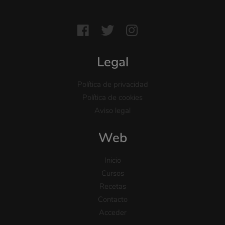
Legal
Política de privacidad
Política de cookies
Aviso legal
Web
Inicio
Cursos
Recetas
Contacto
Acceder