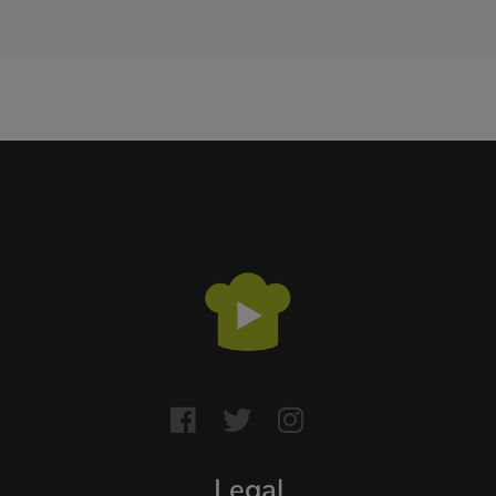
Legal