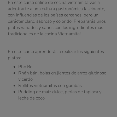
En este curso online de cocina vietnamita vas a
adentrarte a una cultura gastronómica fascinante,
con influencias de los países cercanos, pero un
carácter claro, sabroso y colorido! Prepararás unos
platos variados y sanos con los ingredientes mas
tradicionales de la cocina Vietnamita!
En este curso aprenderás a realizar los siguientes
platos:
Pho Bo
Rhán bán, bolas crujientes de arroz glutinoso
y cerdo
Rollitos vietnamitas con gambas
Pudding de maiz dulce, perlas de tapioca y
leche de coco