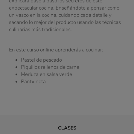
explicará paso a paso los secretos de este
expectacular cocina. Enseñándote a pensar como
un vasco en la cocina, cuidando cada detalle y
sacando lo mejor del producto usando las técnicas
culinarias más tradicionales.
En este curso online aprenderás a cocinar:
Pastel de pescado
Piquillos rellenos de carne
Merluza en salsa verde
Pantxineta
CLASES