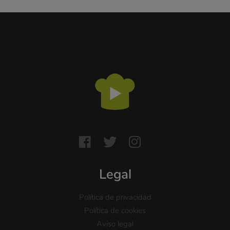
Legal
Política de privacidad
Política de cookies
Aviso legal