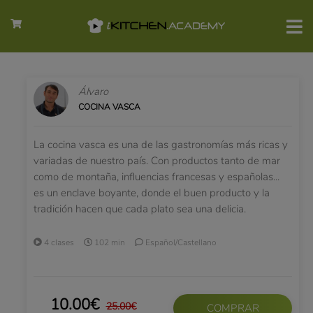
Álvaro
COCINA VASCA
La cocina vasca es una de las gastronomías más ricas y
variadas de nuestro país. Con productos tanto de mar
como de montaña, influencias francesas y españolas...
es un enclave boyante, donde el buen producto y la
tradición hacen que cada plato sea una delicia.
4 clases
102 min
Español/Castellano
10.00€
25.00€
COMPRAR